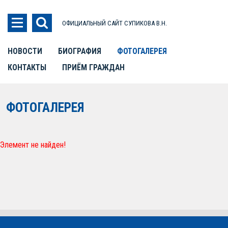
ОФИЦИАЛЬНЫЙ САЙТ СУПИКОВА В.Н.
НОВОСТИ
БИОГРАФИЯ
ФОТОГАЛЕРЕЯ
КОНТАКТЫ
ПРИЁМ ГРАЖДАН
ФОТОГАЛЕРЕЯ
Элемент не найден!