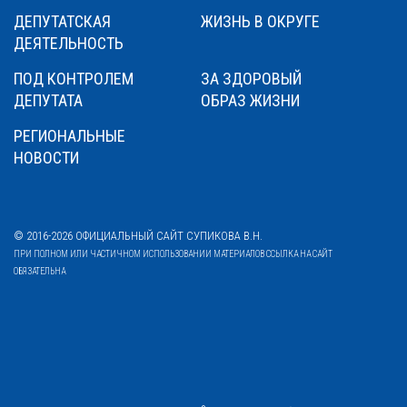
ДЕПУТАТСКАЯ
ЖИЗНЬ В ОКРУГЕ
ДЕЯТЕЛЬНОСТЬ
ПОД КОНТРОЛЕМ
ЗА ЗДОРОВЫЙ
ДЕПУТАТА
ОБРАЗ ЖИЗНИ
РЕГИОНАЛЬНЫЕ
НОВОСТИ
© 2016-2026 ОФИЦИАЛЬНЫЙ САЙТ СУПИКОВА В.Н.
ПРИ ПОЛНОМ ИЛИ ЧАСТИЧНОМ ИСПОЛЬЗОВАНИИ МАТЕРИАЛОВ ССЫЛКА НА САЙТ
ОБЯЗАТЕЛЬНА