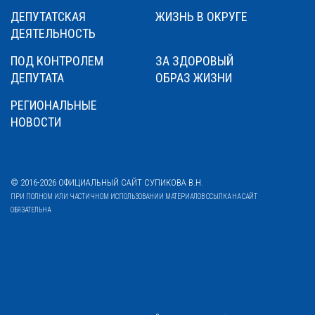
ДЕПУТАТСКАЯ
ЖИЗНЬ В ОКРУГЕ
ДЕЯТЕЛЬНОСТЬ
ПОД КОНТРОЛЕМ
ЗА ЗДОРОВЫЙ
ДЕПУТАТА
ОБРАЗ ЖИЗНИ
РЕГИОНАЛЬНЫЕ
НОВОСТИ
© 2016-2026 ОФИЦИАЛЬНЫЙ САЙТ СУПИКОВА В.Н.
ПРИ ПОЛНОМ ИЛИ ЧАСТИЧНОМ ИСПОЛЬЗОВАНИИ МАТЕРИАЛОВ ССЫЛКА НА САЙТ
ОБЯЗАТЕЛЬНА