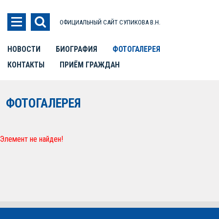
ОФИЦИАЛЬНЫЙ САЙТ СУПИКОВА В.Н.
НОВОСТИ
БИОГРАФИЯ
ФОТОГАЛЕРЕЯ
КОНТАКТЫ
ПРИЁМ ГРАЖДАН
ФОТОГАЛЕРЕЯ
Элемент не найден!