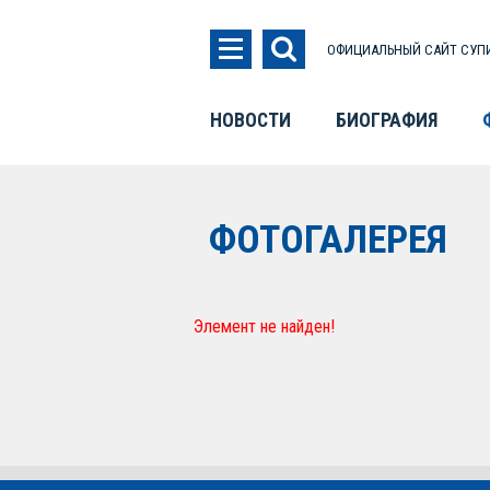
ОФИЦИАЛЬНЫЙ САЙТ СУПИ
НОВОСТИ
БИОГРАФИЯ
ФОТОГАЛЕРЕЯ
Элемент не найден!