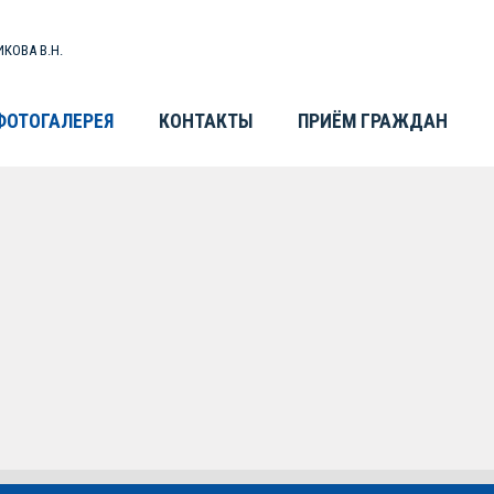
КОВА В.Н.
ФОТОГАЛЕРЕЯ
КОНТАКТЫ
ПРИЁМ ГРАЖДАН