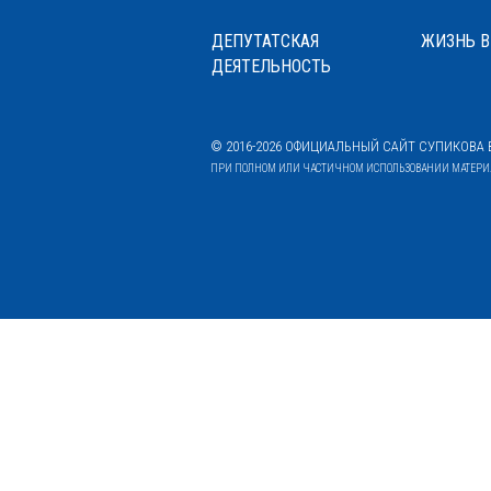
ДЕПУТАТСКАЯ
ЖИЗНЬ В
ДЕЯТЕЛЬНОСТЬ
© 2016-2026 ОФИЦИАЛЬНЫЙ САЙТ СУПИКОВА В
ПРИ ПОЛНОМ ИЛИ ЧАСТИЧНОМ ИСПОЛЬЗОВАНИИ МАТЕРИАЛ