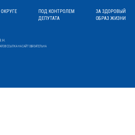
 ОКРУГЕ
ПОД КОНТРОЛЕМ
ЗА ЗДОРОВЫЙ
ДЕПУТАТА
ОБРАЗ ЖИЗНИ
.Н.
ОВ ССЫЛКА НА САЙТ ОБЯЗАТЕЛЬНА