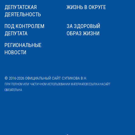
ДЕПУТАТСКАЯ
ЖИЗНЬ В ОКРУГЕ
ДЕЯТЕЛЬНОСТЬ
ПОД КОНТРОЛЕМ
ЗА ЗДОРОВЫЙ
ДЕПУТАТА
ОБРАЗ ЖИЗНИ
РЕГИОНАЛЬНЫЕ
НОВОСТИ
© 2016-2026 ОФИЦИАЛЬНЫЙ САЙТ СУПИКОВА В.Н.
ПРИ ПОЛНОМ ИЛИ ЧАСТИЧНОМ ИСПОЛЬЗОВАНИИ МАТЕРИАЛОВ ССЫЛКА НА САЙТ
ОБЯЗАТЕЛЬНА