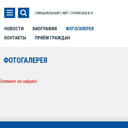
ОФИЦИАЛЬНЫЙ САЙТ СУПИКОВА В.Н.
НОВОСТИ
БИОГРАФИЯ
ФОТОГАЛЕРЕЯ
КОНТАКТЫ
ПРИЁМ ГРАЖДАН
ФОТОГАЛЕРЕЯ
Элемент не найден!