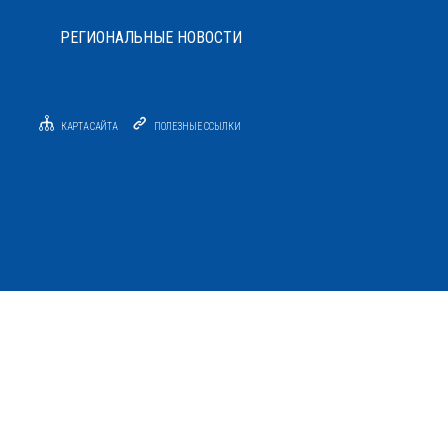
РЕГИОНАЛЬНЫЕ НОВОСТИ
КАРТА САЙТА
ПОЛЕЗНЫЕ ССЫЛКИ