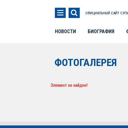
ОФИЦИАЛЬНЫЙ САЙТ СУПИ
НОВОСТИ
БИОГРАФИЯ
ФОТОГАЛЕРЕЯ
Элемент не найден!