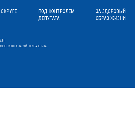
 ОКРУГЕ
ПОД КОНТРОЛЕМ
ЗА ЗДОРОВЫЙ
ДЕПУТАТА
ОБРАЗ ЖИЗНИ
.Н.
ОВ ССЫЛКА НА САЙТ ОБЯЗАТЕЛЬНА