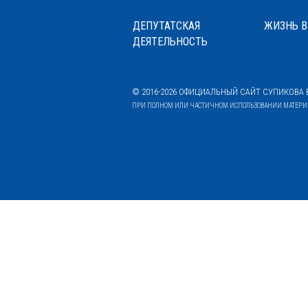
ДЕПУТАТСКАЯ
ЖИЗНЬ В
ДЕЯТЕЛЬНОСТЬ
© 2016-2026 ОФИЦИАЛЬНЫЙ САЙТ СУПИКОВА В
ПРИ ПОЛНОМ ИЛИ ЧАСТИЧНОМ ИСПОЛЬЗОВАНИИ МАТЕРИАЛ