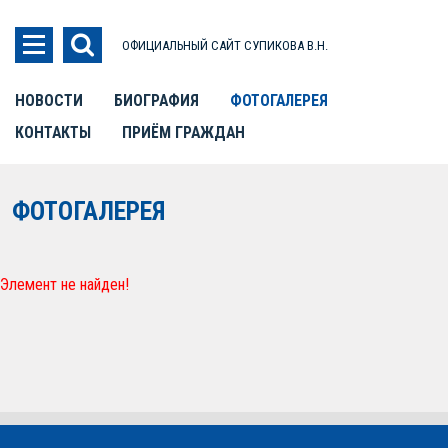
ОФИЦИАЛЬНЫЙ САЙТ СУПИКОВА В.Н.
НОВОСТИ
БИОГРАФИЯ
ФОТОГАЛЕРЕЯ
КОНТАКТЫ
ПРИЁМ ГРАЖДАН
ФОТОГАЛЕРЕЯ
Элемент не найден!