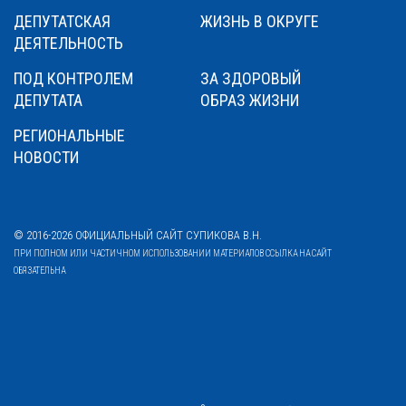
ДЕПУТАТСКАЯ
ЖИЗНЬ В ОКРУГЕ
ДЕЯТЕЛЬНОСТЬ
ПОД КОНТРОЛЕМ
ЗА ЗДОРОВЫЙ
ДЕПУТАТА
ОБРАЗ ЖИЗНИ
РЕГИОНАЛЬНЫЕ
НОВОСТИ
© 2016-2026 ОФИЦИАЛЬНЫЙ САЙТ СУПИКОВА В.Н.
ПРИ ПОЛНОМ ИЛИ ЧАСТИЧНОМ ИСПОЛЬЗОВАНИИ МАТЕРИАЛОВ ССЫЛКА НА САЙТ
ОБЯЗАТЕЛЬНА