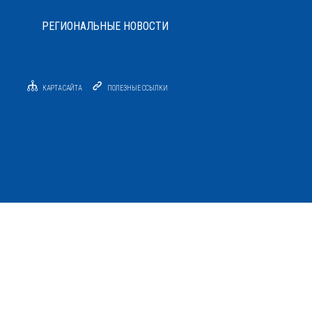
РЕГИОНАЛЬНЫЕ НОВОСТИ
КАРТА САЙТА
ПОЛЕЗНЫЕ ССЫЛКИ