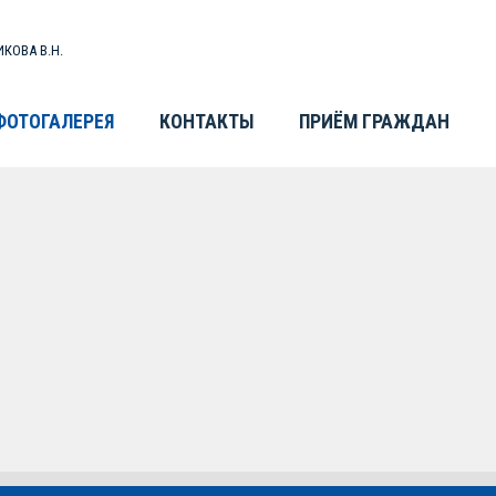
КОВА В.Н.
ФОТОГАЛЕРЕЯ
КОНТАКТЫ
ПРИЁМ ГРАЖДАН