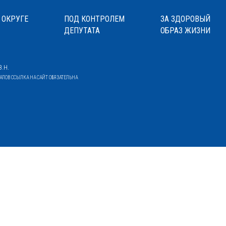
 ОКРУГЕ
ПОД КОНТРОЛЕМ
ЗА ЗДОРОВЫЙ
ДЕПУТАТА
ОБРАЗ ЖИЗНИ
.Н.
ОВ ССЫЛКА НА САЙТ ОБЯЗАТЕЛЬНА