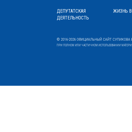
ДЕПУТАТСКАЯ
ЖИЗНЬ В
ДЕЯТЕЛЬНОСТЬ
© 2016-2026 ОФИЦИАЛЬНЫЙ САЙТ СУПИКОВА В
ПРИ ПОЛНОМ ИЛИ ЧАСТИЧНОМ ИСПОЛЬЗОВАНИИ МАТЕРИАЛ