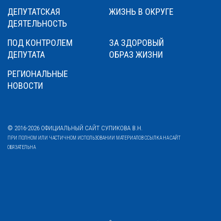
ДЕПУТАТСКАЯ
ЖИЗНЬ В ОКРУГЕ
ДЕЯТЕЛЬНОСТЬ
ПОД КОНТРОЛЕМ
ЗА ЗДОРОВЫЙ
ДЕПУТАТА
ОБРАЗ ЖИЗНИ
РЕГИОНАЛЬНЫЕ
НОВОСТИ
© 2016-2026 ОФИЦИАЛЬНЫЙ САЙТ СУПИКОВА В.Н.
ПРИ ПОЛНОМ ИЛИ ЧАСТИЧНОМ ИСПОЛЬЗОВАНИИ МАТЕРИАЛОВ ССЫЛКА НА САЙТ
ОБЯЗАТЕЛЬНА