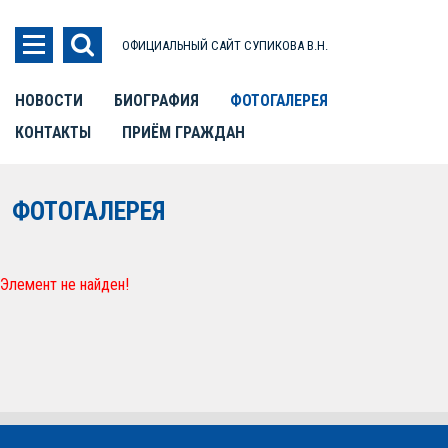
ОФИЦИАЛЬНЫЙ САЙТ СУПИКОВА В.Н.
НОВОСТИ
БИОГРАФИЯ
ФОТОГАЛЕРЕЯ
КОНТАКТЫ
ПРИЁМ ГРАЖДАН
ФОТОГАЛЕРЕЯ
Элемент не найден!