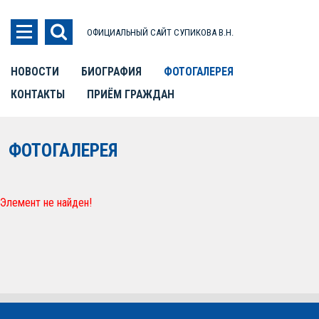
ОФИЦИАЛЬНЫЙ САЙТ СУПИКОВА В.Н.
НОВОСТИ
БИОГРАФИЯ
ФОТОГАЛЕРЕЯ
КОНТАКТЫ
ПРИЁМ ГРАЖДАН
ФОТОГАЛЕРЕЯ
Элемент не найден!