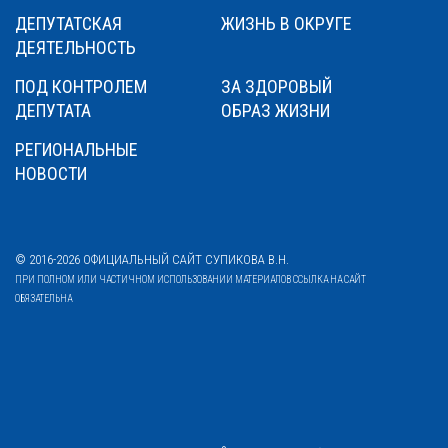
ДЕПУТАТСКАЯ
ЖИЗНЬ В ОКРУГЕ
ДЕЯТЕЛЬНОСТЬ
ПОД КОНТРОЛЕМ
ЗА ЗДОРОВЫЙ
ДЕПУТАТА
ОБРАЗ ЖИЗНИ
РЕГИОНАЛЬНЫЕ
НОВОСТИ
© 2016-2026 ОФИЦИАЛЬНЫЙ САЙТ СУПИКОВА В.Н.
ПРИ ПОЛНОМ ИЛИ ЧАСТИЧНОМ ИСПОЛЬЗОВАНИИ МАТЕРИАЛОВ ССЫЛКА НА САЙТ
ОБЯЗАТЕЛЬНА