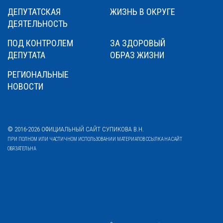
ДЕПУТАТСКАЯ
ЖИЗНЬ В ОКРУГЕ
ДЕЯТЕЛЬНОСТЬ
ПОД КОНТРОЛЕМ
ЗА ЗДОРОВЫЙ
ДЕПУТАТА
ОБРАЗ ЖИЗНИ
РЕГИОНАЛЬНЫЕ
НОВОСТИ
© 2016-2026 ОФИЦИАЛЬНЫЙ САЙТ СУПИКОВА В.Н.
ПРИ ПОЛНОМ ИЛИ ЧАСТИЧНОМ ИСПОЛЬЗОВАНИИ МАТЕРИАЛОВ ССЫЛКА НА САЙТ
ОБЯЗАТЕЛЬНА