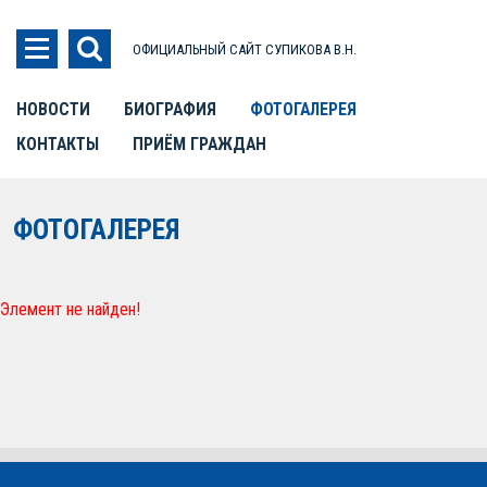
ОФИЦИАЛЬНЫЙ САЙТ СУПИКОВА В.Н.
НОВОСТИ
БИОГРАФИЯ
ФОТОГАЛЕРЕЯ
КОНТАКТЫ
ПРИЁМ ГРАЖДАН
ФОТОГАЛЕРЕЯ
Элемент не найден!