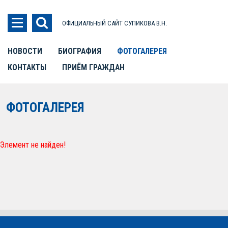
ОФИЦИАЛЬНЫЙ САЙТ СУПИКОВА В.Н.
НОВОСТИ
БИОГРАФИЯ
ФОТОГАЛЕРЕЯ
КОНТАКТЫ
ПРИЁМ ГРАЖДАН
ФОТОГАЛЕРЕЯ
Элемент не найден!