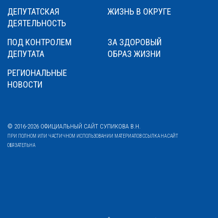
ДЕПУТАТСКАЯ
ЖИЗНЬ В ОКРУГЕ
ДЕЯТЕЛЬНОСТЬ
ПОД КОНТРОЛЕМ
ЗА ЗДОРОВЫЙ
ДЕПУТАТА
ОБРАЗ ЖИЗНИ
РЕГИОНАЛЬНЫЕ
НОВОСТИ
© 2016-2026 ОФИЦИАЛЬНЫЙ САЙТ СУПИКОВА В.Н.
ПРИ ПОЛНОМ ИЛИ ЧАСТИЧНОМ ИСПОЛЬЗОВАНИИ МАТЕРИАЛОВ ССЫЛКА НА САЙТ
ОБЯЗАТЕЛЬНА