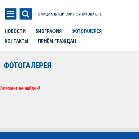
ОФИЦИАЛЬНЫЙ САЙТ СУПИКОВА В.Н.
НОВОСТИ
БИОГРАФИЯ
ФОТОГАЛЕРЕЯ
КОНТАКТЫ
ПРИЁМ ГРАЖДАН
ФОТОГАЛЕРЕЯ
Элемент не найден!