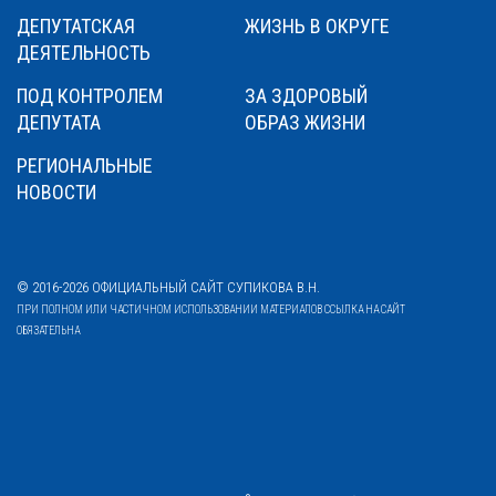
ДЕПУТАТСКАЯ
ЖИЗНЬ В ОКРУГЕ
ДЕЯТЕЛЬНОСТЬ
ПОД КОНТРОЛЕМ
ЗА ЗДОРОВЫЙ
ДЕПУТАТА
ОБРАЗ ЖИЗНИ
РЕГИОНАЛЬНЫЕ
НОВОСТИ
© 2016-2026 ОФИЦИАЛЬНЫЙ САЙТ СУПИКОВА В.Н.
ПРИ ПОЛНОМ ИЛИ ЧАСТИЧНОМ ИСПОЛЬЗОВАНИИ МАТЕРИАЛОВ ССЫЛКА НА САЙТ
ОБЯЗАТЕЛЬНА