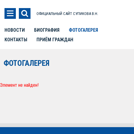
ОФИЦИАЛЬНЫЙ САЙТ СУПИКОВА В.Н.
НОВОСТИ
БИОГРАФИЯ
ФОТОГАЛЕРЕЯ
КОНТАКТЫ
ПРИЁМ ГРАЖДАН
ФОТОГАЛЕРЕЯ
Элемент не найден!