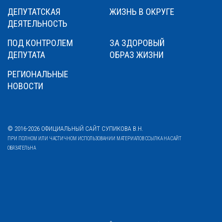
ДЕПУТАТСКАЯ
ЖИЗНЬ В ОКРУГЕ
ДЕЯТЕЛЬНОСТЬ
ПОД КОНТРОЛЕМ
ЗА ЗДОРОВЫЙ
ДЕПУТАТА
ОБРАЗ ЖИЗНИ
РЕГИОНАЛЬНЫЕ
НОВОСТИ
© 2016-2026 ОФИЦИАЛЬНЫЙ САЙТ СУПИКОВА В.Н.
ПРИ ПОЛНОМ ИЛИ ЧАСТИЧНОМ ИСПОЛЬЗОВАНИИ МАТЕРИАЛОВ ССЫЛКА НА САЙТ
ОБЯЗАТЕЛЬНА